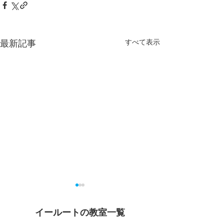
最新記事
すべて表示
イールートの教室一覧