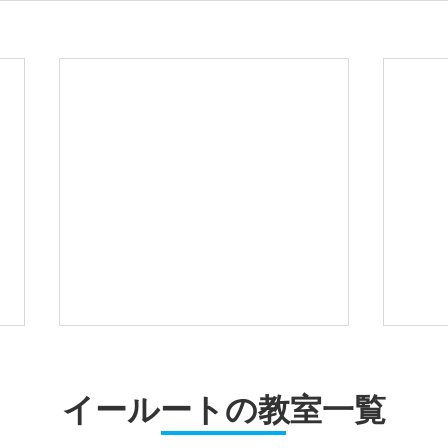
イールートの教室一覧