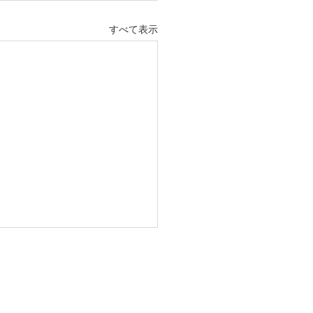
すべて表示