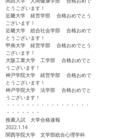
関西大学　人間健康学部　 合格おめで
とうございます！  
近畿大学　経営学部　 合格おめでとう
ございます！  
近畿大学　総合社会学部　 合格おめで
とうございます！  
甲南大学　経営学部　 合格おめでとう
ございます！  
大阪工業大学　工学部　 合格おめでと
うございます！  
神戸学院大学　経営学部　 合格おめで
とうございます！  
神戸学院大学　法学部　 合格おめでと
うございます！  
・・・・・・・・・・・・・・・・・
・・・・・・・ 
推薦入試　大学合格速報　 
2022.1.14 
関西学院大学　文学部総合心理学科　