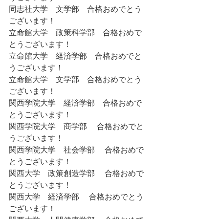
同志社大学　文学部　合格おめでとう
ございます！ 
立命館大学　政策科学部　合格おめで
とうございます！ 
立命館大学　経済学部　合格おめでと
うございます！ 
立命館大学　文学部　合格おめでとう
ございます！ 
関西学院大学　経済学部　合格おめで
とうございます！ 
関西学院大学　商学部　 合格おめでと
うございます！  
関西学院大学　社会学部　 合格おめで
とうございます！  
関西大学　政策創造学部　 合格おめで
とうございます！  
関西大学　経済学部　 合格おめでとう
ございます！  