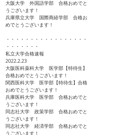
大阪大学　外国語学部　合格おめでと
うございます！ 
兵庫県立大学　国際商経学部　合格お
めでとうございます！ 
・・・・・・・・・・・・・・・・・
・・・・・・・  
私立大学合格速報 
2022.2.23 
大阪医科薬科大学　医学部【特待生】
合格おめでとうございます！ 
関西医科大学　医学部【特待生】合格
おめでとうございます！ 
兵庫医科大学　医学部　合格おめでと
うございます！ 
同志社大学　政策学部　合格おめでと
うございます！ 
同志社大学　経済学部　合格おめでと
うございます！ 