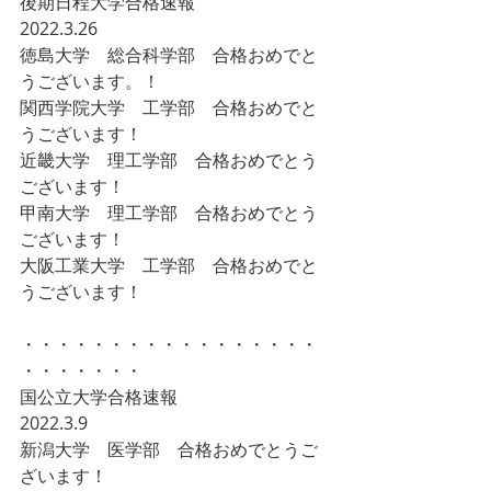
後期日程大学合格速報 
2022.3.26 
徳島大学　総合科学部　合格おめでと
うございます。！ 
関西学院大学　工学部　合格おめでと
うございます！ 
近畿大学　理工学部　合格おめでとう
ございます！ 
甲南大学　理工学部　合格おめでとう
ございます！ 
大阪工業大学　工学部　合格おめでと
うございます！ 
・・・・・・・・・・・・・・・・・
・・・・・・・   
国公立大学合格速報 
2022.3.9 
新潟大学　医学部　合格おめでとうご
ざいます！ 