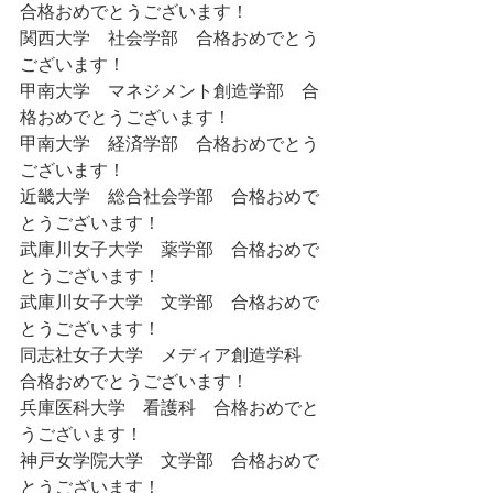
合格おめでとうございます！ 
関西大学　社会学部　合格おめでとう
ございます！ 
甲南大学　マネジメント創造学部　合
格おめでとうございます！ 
甲南大学　経済学部　合格おめでとう
ございます！ 
近畿大学　総合社会学部　合格おめで
とうございます！ 
武庫川女子大学　薬学部　合格おめで
とうございます！ 
武庫川女子大学　文学部　合格おめで
とうございます！ 
同志社女子大学　メディア創造学科　
合格おめでとうございます！ 
兵庫医科大学　看護科　合格おめでと
うございます！ 
神戸女学院大学　文学部　合格おめで
とうございます！ 