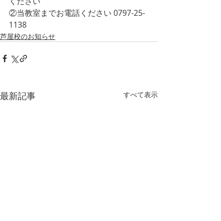
ください
②当教室までお電話ください 0797-25-
1138 
芦屋校のお知らせ
最新記事
すべて表示