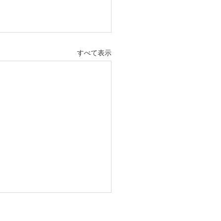
すべて表示