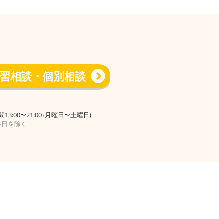
習相談・個別相談
13:00〜21:00 (月曜日〜土曜日)
塾日を除く