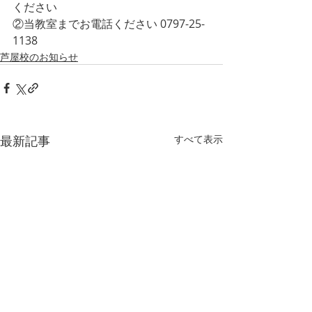
ください
②当教室までお電話ください 0797-25-
1138 
芦屋校のお知らせ
最新記事
すべて表示