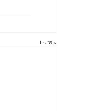
すべて表示