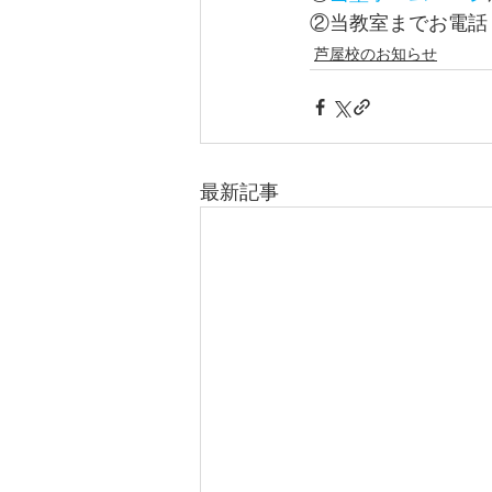
②当教室までお電話くださ
芦屋校のお知らせ
最新記事