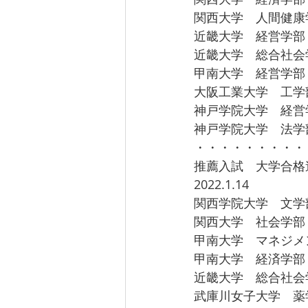
関西大学　人間健康
近畿大学　経営学部　
近畿大学　総合社会
甲南大学　経営学部　
大阪工業大学　工学部
神戸学院大学　経営
神戸学院大学　法学部
・・・・・・・・・
推薦入試　大学合格
2022.1.14 
関西学院大学　文学
関西大学　社会学部
甲南大学　マネジメ
甲南大学　経済学部
近畿大学　総合社会
武庫川女子大学　薬