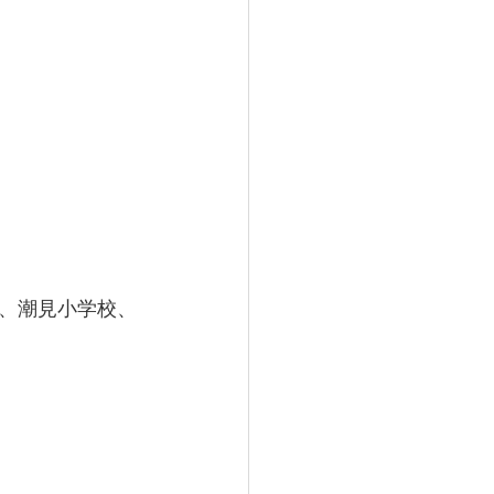
、潮見小学校、