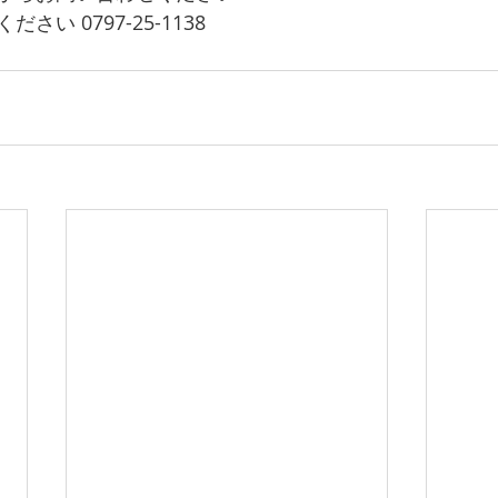
い 0797-25-1138 