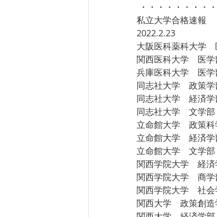
 ・・・・・・・・
私立大学合格速報 
2022.2.23 
大阪医科薬科大学　
関西医科大学　医学
兵庫医科大学　医学
同志社大学　政策学
同志社大学　経済学
同志社大学　文学部
立命館大学　政策科
立命館大学　経済学
立命館大学　文学部
関西学院大学　経済
関西学院大学　商学部
関西学院大学　社会
関西大学　政策創造
関西大学　経済学部　