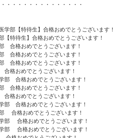
・・・・・・・・・・・・・・・・  
医学部【特待生】合格おめでとうございます！ 
部【特待生】合格おめでとうございます！ 
部　合格おめでとうございます！ 
部　合格おめでとうございます！ 
部　合格おめでとうございます！ 
　合格おめでとうございます！ 
学部　合格おめでとうございます！ 
部　合格おめでとうございます！ 
　合格おめでとうございます！ 
学部　合格おめでとうございます！ 
　 合格おめでとうございます！  
学部　 合格おめでとうございます！  
学部　 合格おめでとうございます！  
 合格おめでとうございます！  