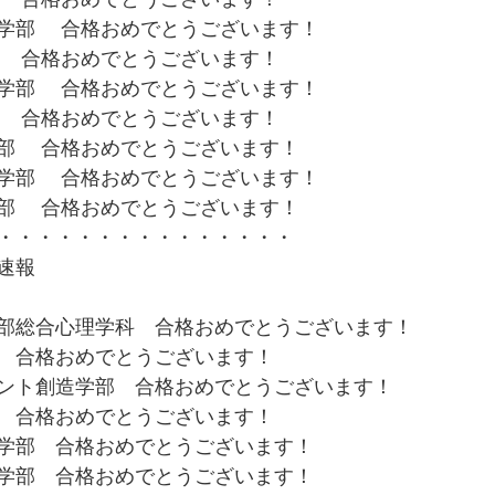
学部　 合格おめでとうございます！  
 合格おめでとうございます！  
学部　 合格おめでとうございます！  
 合格おめでとうございます！  
　 合格おめでとうございます！  
学部　 合格おめでとうございます！  
　 合格おめでとうございます！  
・・・・・・・・・・・・・・・ 
速報　 
部総合心理学科　合格おめでとうございます！ 
　合格おめでとうございます！ 
ント創造学部　合格おめでとうございます！ 
　合格おめでとうございます！ 
学部　合格おめでとうございます！ 
学部　合格おめでとうございます！ 