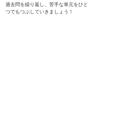
過去問を繰り返し、苦手な単元をひと
つでもつぶしていきましょう！