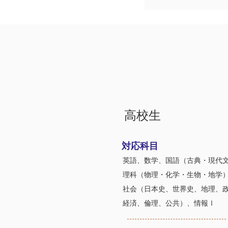
高校生
対応科目
英語、数学、国語（古典・現代
理科（物理・化学・生物・地学
社会（日本史、世界史、地理、
経済、倫理、公共）、情報Ⅰ