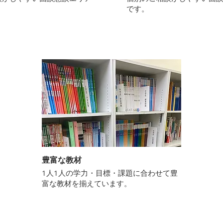
です。
豊富な教材
​1人1人の学力・目標・課題に合わせて豊
富な教材を揃えています。