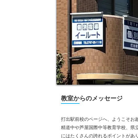
教室からのメッセージ
打出駅前校のページへ、ようこそお
精道中や芦屋国際中等教育学校、県
にはたくさんの誇れるポイントがあ