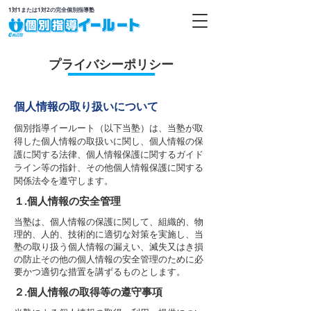
1対1または1対2の完全個別指導塾
プライバシーポリシー
個人情報の取り扱いについて
個別指導イールート（以下当塾）は、当塾が取
得した個人情報の取扱いに関し、個人情報の保
護に関する法律、個人情報保護に関するガイド
ライン等の指針、その他個人情報保護に関する
関係法令を遵守します。
１.個人情報の安全管理
当塾は、個人情報の保護に関して、組織的、物
理的、人的、技術的に適切な対策を実施し、当
塾の取り扱う個人情報の漏えい、滅失又はき損
の防止その他の個人情報の安全管理のために必
要かつ適切な措置を講ずるものとします。
２.個人情報の取得等の遵守事項