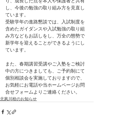
り、成長した点を本人や保護者と共有
し、今後の勉強の取り組み方を見直し
ています。
受験学年の進路懇談では、入試制度を
含めたガイダンスや入試勉強の取り組
み方などもお話しをし、万全の態勢で
新学年を迎えることができるようにし
ています。
また、春期講習受講やご入塾をご検討
中の方につきましても、ご予約制にて
個別相談会を実施しておりますので、
お気軽にお電話や当ホームページお問
合せフォームよりご連絡ください。
北夙川校のお知らせ