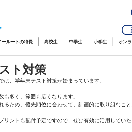
資
イールートの特長
高校生
中学生
小学生
オンラ
スト対策
では、学年末テスト対策が始まっています。
数も多く、範囲も広くなります。
れるため、優先順位に合わせて、計画的に取り組むこと
プリントも配付予定ですので、ぜひ有効に活用していた