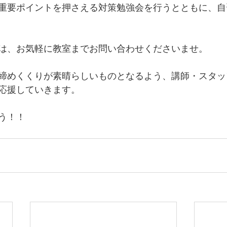
重要ポイントを押さえる対策勉強会を行うとともに、自
は、お気軽に教室までお問い合わせくださいませ。
締めくくりが素晴らしいものとなるよう、講師・スタッ
応援していきます。
う！！