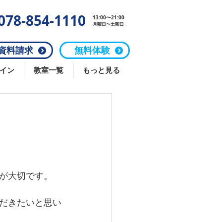
078-854-1110
13:00〜21:00
月曜日〜土曜日
料請求
無料体験
イン
教室一覧
もっと見る
が大切です。
だきたいと思い