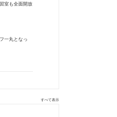
習室も全面開放
フ一丸となっ
すべて表示