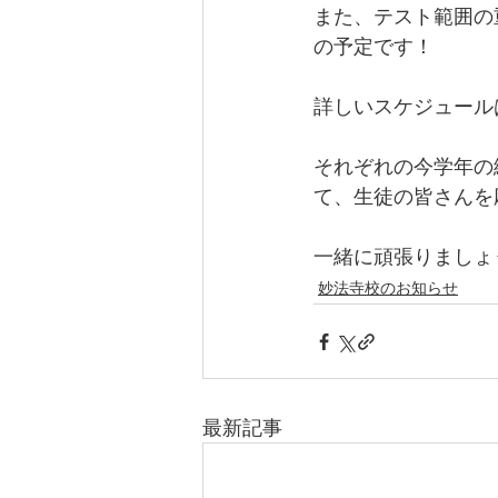
また、テスト範囲の
の予定です！
詳しいスケジュール
それぞれの今学年の
て、生徒の皆さんを
一緒に頑張りましょ
妙法寺校のお知らせ
最新記事