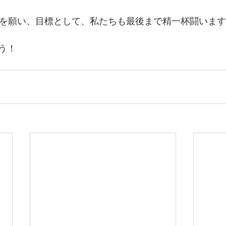
格を願い、目標として、私たちも最後まで精一杯闘いま
う！