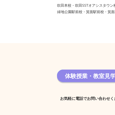
​吹田本校・吹田SSTオアシスタ
緑地公園駅前校・箕面駅前校・箕面
体験授業・教室見
体験授業・教室見学 
お気軽に電話でお問い合わせく