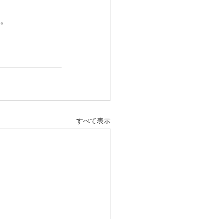
す。
すべて表示