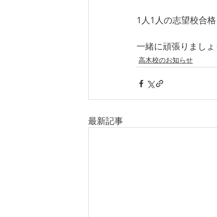
1人1人の志望校合
一緒に頑張りましょ
高木校のお知らせ
最新記事