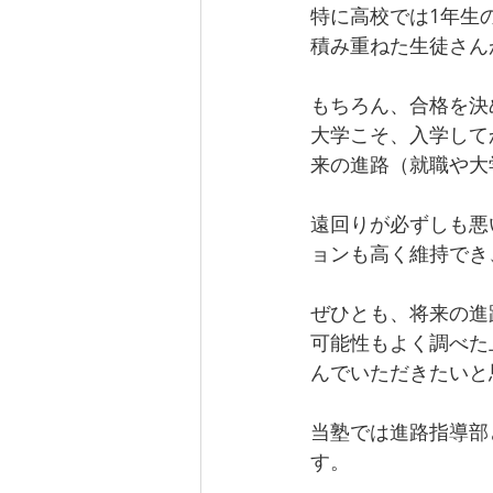
特に高校では1年生
積み重ねた生徒さん
もちろん、合格を決
大学こそ、入学して
来の進路（就職や大
遠回りが必ずしも悪
ョンも高く維持でき
ぜひとも、将来の進
可能性もよく調べた
んでいただきたいと
当塾では進路指導部
す。