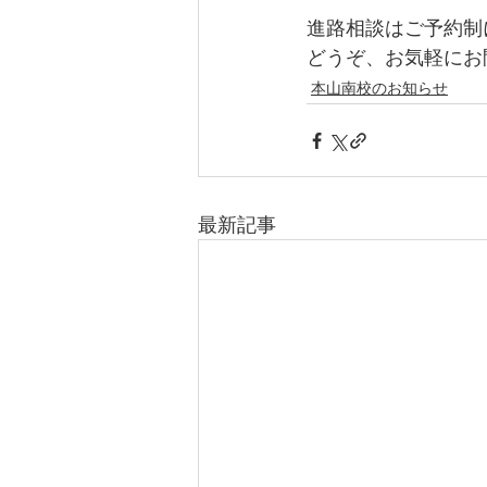
進路相談はご予約制
どうぞ、お気軽にお
本山南校のお知らせ
最新記事