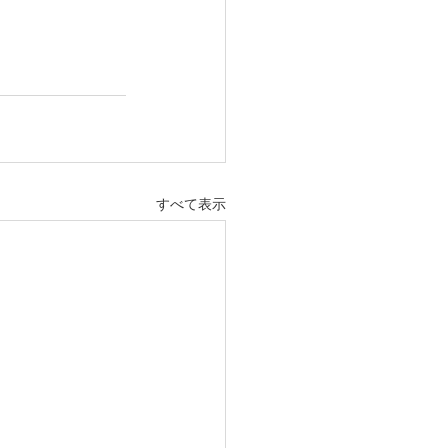
すべて表示