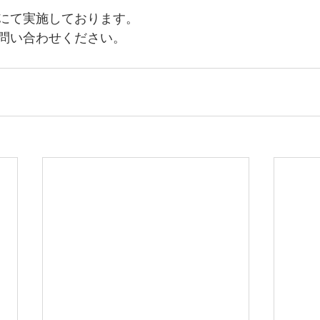
にて実施しております。
問い合わせください。