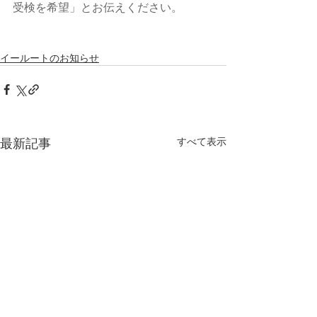
受検を希望」とお伝えください。
イールートのお知らせ
最新記事
すべて表示