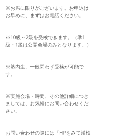
※お席に限りがございます。お申込は
お早めに、まずはお電話ください。
※10級～2級を受検できます。（準1
級・1級は公開会場のみとなります。）
※塾内生、一般問わず受検が可能で
す。
※実施会場・時間、その他詳細につき
ましては、お気軽にお問い合わせくだ
さい。
お問い合わせの際には「HPをみて漢検