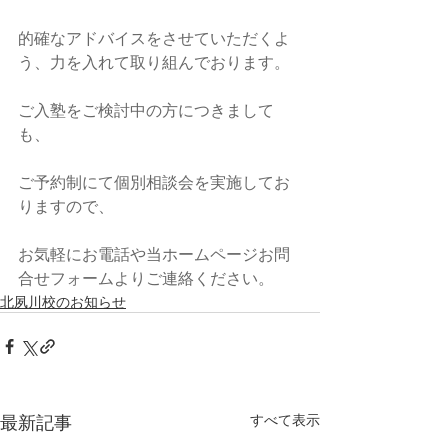
的確なアドバイスをさせていただくよ
う、力を入れて取り組んでおります。
ご入塾をご検討中の方につきまして
も、
ご予約制にて個別相談会を実施してお
りますので、
お気軽にお電話や当ホームページお問
合せフォームよりご連絡ください。
北夙川校のお知らせ
最新記事
すべて表示