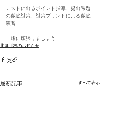
テストに出るポイント指導、提出課題
の徹底対策、対策プリントによる徹底
演習！
一緒に頑張りましょう！！
北夙川校のお知らせ
最新記事
すべて表示