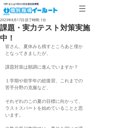
1対1または1対2の完全個別指導塾
2023年8月17日
読了時間: 1分
課題・実力テスト対策実施
中！
皆さん、夏休みも残すところあと僅か
となってきましたが、
課題対策は順調に進んでいますか？
１学期や前学年の総復習、これまでの
苦手分野の克服など、
それぞれのこの夏の目標に向かって、
ラストスパートを始めていることと思
います。