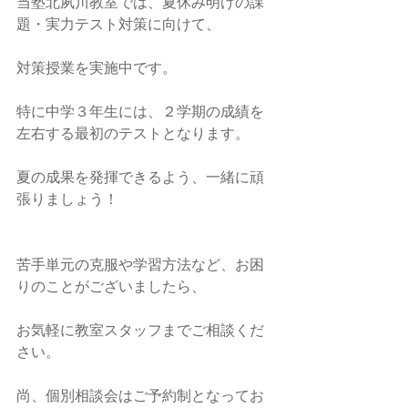
当塾北夙川教室では、夏休み明けの課
題・実力テスト対策に向けて、
対策授業を実施中です。
特に中学３年生には、２学期の成績を
左右する最初のテストとなります。
夏の成果を発揮できるよう、一緒に頑
張りましょう！
苦手単元の克服や学習方法など、お困
りのことがございましたら、
お気軽に教室スタッフまでご相談くだ
さい。
尚、個別相談会はご予約制となってお