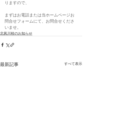
りますので、
まずはお電話または当ホームページお
問合せフォームにて、お問合せくださ
いませ。
北夙川校のお知らせ
最新記事
すべて表示