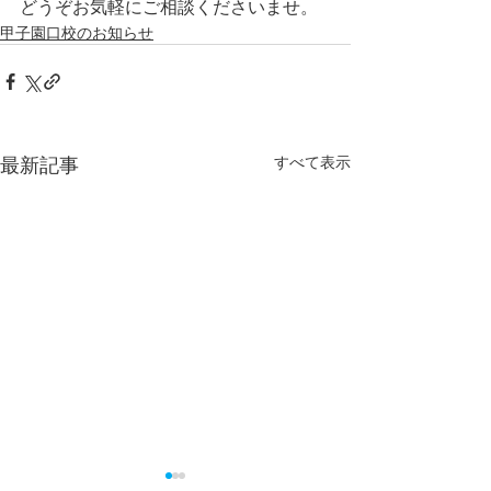
どうぞお気軽にご相談くださいませ。
甲子園口校のお知らせ
最新記事
すべて表示