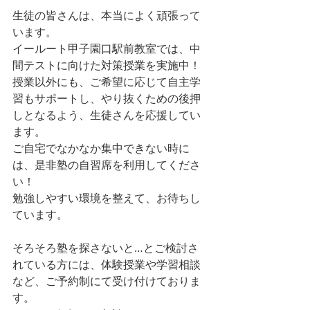
生徒の皆さんは、本当によく頑張って
います。
イールート甲子園口駅前教室では、中
間テストに向けた対策授業を実施中！
授業以外にも、ご希望に応じて自主学
習もサポートし、やり抜くための後押
しとなるよう、生徒さんを応援してい
ます。
ご自宅でなかなか集中できない時に
は、是非塾の自習席を利用してくださ
い！
勉強しやすい環境を整えて、お待ちし
ています。
そろそろ塾を探さないと…とご検討さ
れている方には、体験授業や学習相談
など、ご予約制にて受け付けておりま
す。