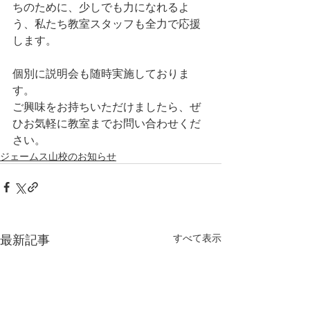
ちのために、少しでも力になれるよ
う、私たち教室スタッフも全力で応援
します。
個別に説明会も随時実施しておりま
す。
ご興味をお持ちいただけましたら、ぜ
ひお気軽に教室までお問い合わせくだ
さい。
ジェームス山校のお知らせ
最新記事
すべて表示