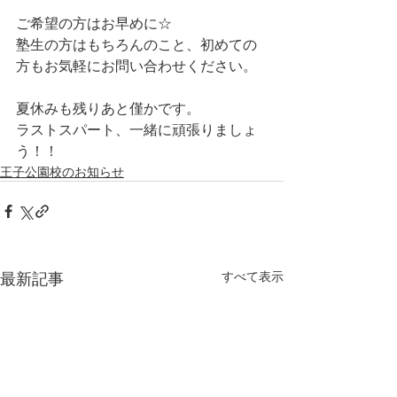
ご希望の方はお早めに☆
塾生の方はもちろんのこと、初めての
方もお気軽にお問い合わせください。
夏休みも残りあと僅かです。
ラストスパート、一緒に頑張りましょ
う！！
王子公園校のお知らせ
最新記事
すべて表示