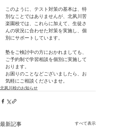
このように、テスト対策の基本は、特
別なことではありませんが、北夙川苦
楽園校では、これらに加えて、生徒さ
んの状況に合わせた対策を実施し、個
別にサポートしています。
塾をご検討中の方におかれましても、
ご予約制で学習相談を個別に実施して
おります。
お困りのことなどございましたら、お
気軽にご相談くださいませ。
北夙川校のお知らせ
最新記事
すべて表示