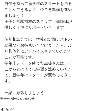
自信を持って新学年のスタートを切る
ことができるよう、今こそ準備を進め
ましょう！
王子公園駅前校のスタッフ・講師陣が
優しく丁寧にサポートいたします！
個別相談会では、学校の定期テストの
結果などお持ちいただけましたら、よ
り具体的にアドバイスさせていただく
ことが可能です。
学年末テストを終えた生徒さんは、そ
こからどのように学習を進めていくか
で、新学年のスタートが変わってきま
す。
一緒に頑張りましょう！！
王子公園校のお知らせ