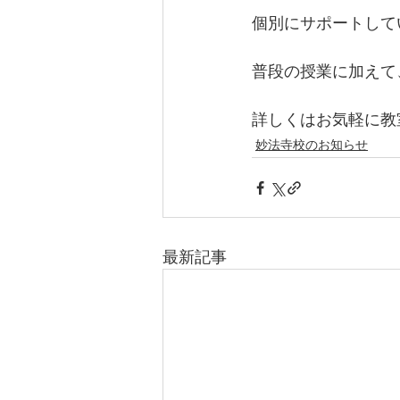
個別にサポートして
普段の授業に加えて
詳しくはお気軽に教
妙法寺校のお知らせ
最新記事