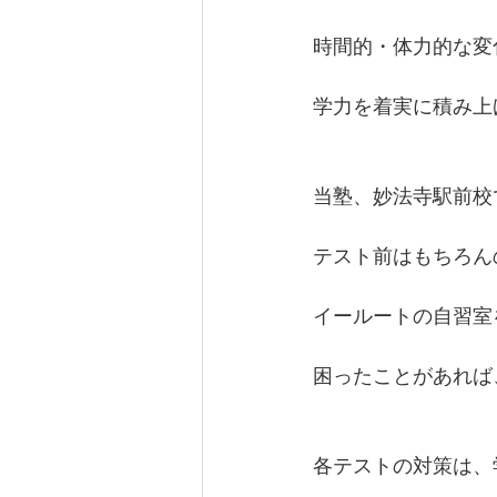
時間的・体力的な変
学力を着実に積み上
当塾、妙法寺駅前校
テスト前はもちろん
イールートの自習室
困ったことがあれば
各テストの対策は、