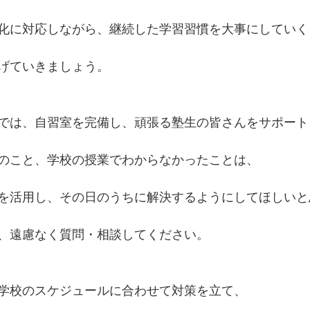
化に対応しながら、継続した学習習慣を大事にしていく
げていきましょう。
では、自習室を完備し、頑張る塾生の皆さんをサポート
のこと、学校の授業でわからなかったことは、
を活用し、その日のうちに解決するようにしてほしいと
、遠慮なく質問・相談してください。
学校のスケジュールに合わせて対策を立て、