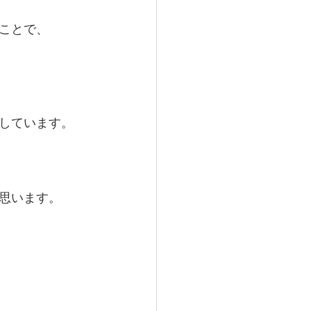
ことで、
しています。
思います。