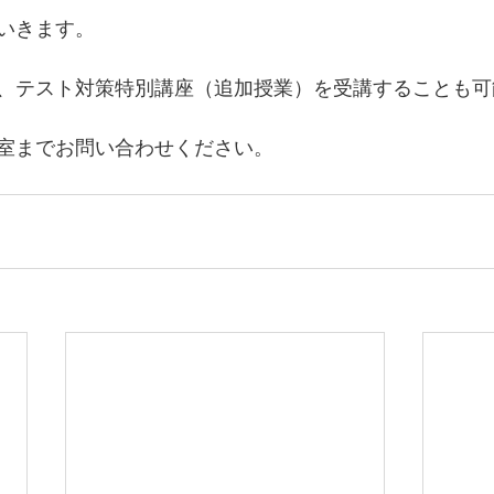
いきます。
、テスト対策特別講座（追加授業）を受講することも可
室までお問い合わせください。