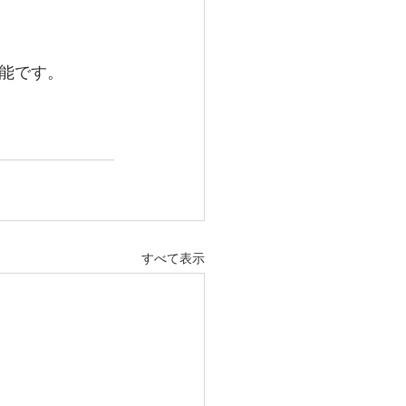
能です。
すべて表示