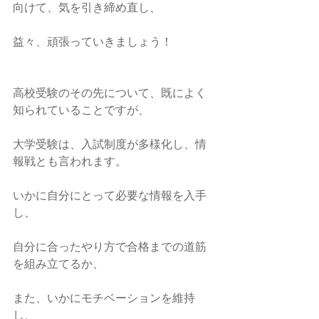
向けて、気を引き締め直し、
益々、頑張っていきましょう！
高校受験のその先について、既によく
知られていることですが、
大学受験は、入試制度が多様化し、情
報戦とも言われます。
いかに自分にとって必要な情報を入手
し、
自分に合ったやり方で合格までの道筋
を組み立てるか、
また、いかにモチベーションを維持
し、