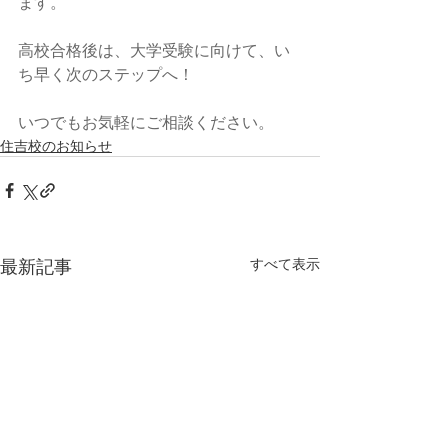
ます。
高校合格後は、大学受験に向けて、い
ち早く次のステップへ！
いつでもお気軽にご相談ください。
住吉校のお知らせ
最新記事
すべて表示