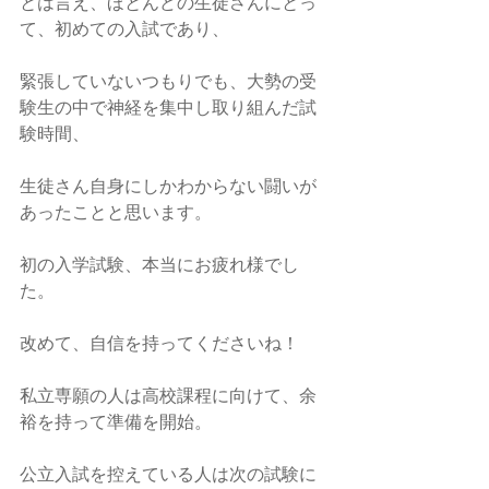
とは言え、ほとんどの生徒さんにとっ
て、初めての入試であり、
緊張していないつもりでも、大勢の受
験生の中で神経を集中し取り組んだ試
験時間、
生徒さん自身にしかわからない闘いが
あったことと思います。
初の入学試験、本当にお疲れ様でし
た。
改めて、自信を持ってくださいね！
私立専願の人は高校課程に向けて、余
裕を持って準備を開始。
公立入試を控えている人は次の試験に