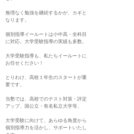
無理なく勉強を継続するかが、カギと
なります。
個別指導イールートは小中高・全科目
に対応。大学受験指導の実績も多数。
大学受験指導も、私たちイールートに
お任せください！
とりわけ、高校１年生のスタートが重
要です。
当塾では、高校でのテスト対策・評定
アップ、国公立・有名私立大学等、
大学受験に向けて、あらゆる角度から
個別指導力を活かし、サポートいたし