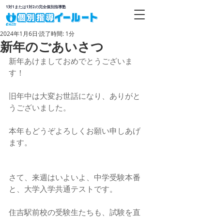
1対1または1対2の完全個別指導塾
2024年1月6日
読了時間: 1分
新年のごあいさつ
新年あけましておめでとうございま
す！
旧年中は大変お世話になり、ありがと
うございました。
本年もどうぞよろしくお願い申しあげ
ます。
さて、来週はいよいよ、中学受験本番
と、大学入学共通テストです。
住吉駅前校の受験生たちも、試験を直