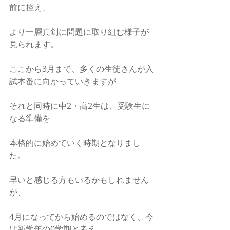
前に控え、
より一層真剣に問題に取り組む様子が
見られます。
ここから3月まで、多くの生徒さんが入
試本番に向かっていきますが
それと同時に中2・高2生は、受験生に
なる準備を
本格的に始めていく時期となりまし
た。
早いと感じる方もいるかもしれません
が、
4月になってから始めるのではなく、今
は新学年の0学期と考え