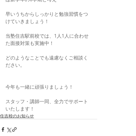
早いうちからしっかりと勉強習慣をつ
けていきましょう！
当塾住吉駅前校では、1人1人に合わせ
た面接対策も実施中！
どのようなことでも遠慮なくご相談く
ださい。
今年も一緒に頑張りましょう！
スタッフ・講師一同、全力でサポート
いたします！
住吉校のお知らせ