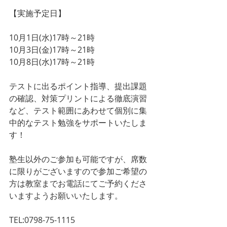
【実施予定日】
10月1日(水)17時～21時
10月3日(金)17時～21時
10月8日(水)17時～21時
テストに出るポイント指導、提出課題
の確認、対策プリントによる徹底演習
など、テスト範囲にあわせて個別に集
中的なテスト勉強をサポートいたしま
す！
塾生以外のご参加も可能ですが、席数
に限りがございますので参加ご希望の
方は教室までお電話にてご予約くださ
いますようお願いいたします。
TEL:0798-75-1115