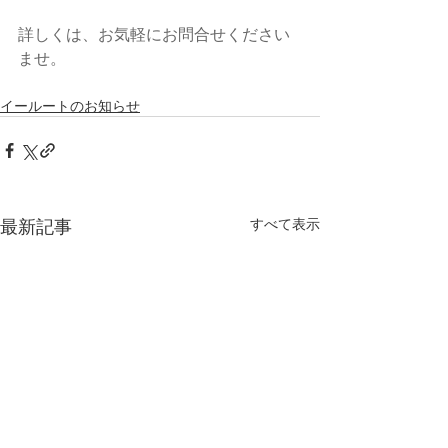
詳しくは、お気軽にお問合せください
ませ。
イールートのお知らせ
最新記事
すべて表示