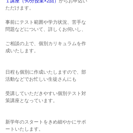
１講座（90分授業×2回）
からお申込い
ただけます。
事前にテスト範囲や学力状況、苦手な
問題などについて、詳しくお伺いし、
ご相談の上で、個別カリキュラムを作
成いたします。
日程も個別に作成いたしますので、部
活動などでお忙しい生徒さんにも
受講していただきやすい個別テスト対
策講座となっています。
新学年のスタートをきめ細やかにサポ
ートいたします。