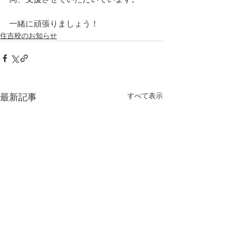
一緒に頑張りましょう！
住吉校のお知らせ
最新記事
すべて表示