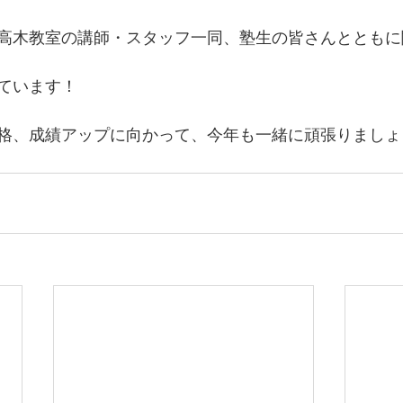
高木教室の講師・スタッフ一同、塾生の皆さんとともに
ています！
格、成績アップに向かって、今年も一緒に頑張りましょ