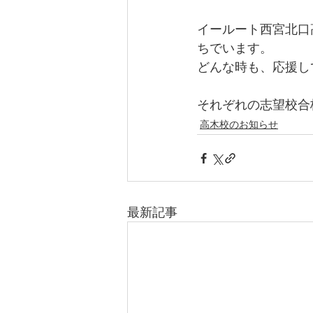
イールート西宮北口
ちでいます。
どんな時も、応援し
それぞれの志望校合
高木校のお知らせ
最新記事