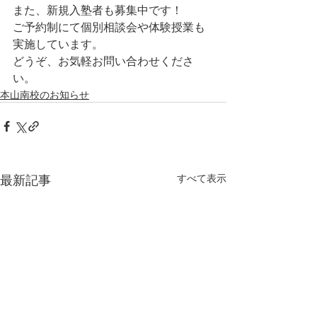
また、新規入塾者も募集中です！
ご予約制にて個別相談会や体験授業も
実施しています。
どうぞ、お気軽お問い合わせくださ
い。
本山南校のお知らせ
最新記事
すべて表示