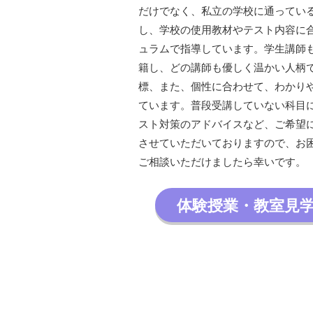
だけでなく、私立の学校に通ってい
し、学校の使用教材やテスト内容に
ュラムで指導しています。学生講師
籍し、どの講師も優しく温かい人柄
標、また、個性に合わせて、わかり
ています。普段受講していない科目
スト対策のアドバイスなど、ご希望
させていただいておりますので、お
ご相談いただけましたら幸いです。
体験授業・教室見