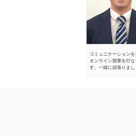
コミュニケーションを
オンライン授業を行な
す。一緒に頑張りまし