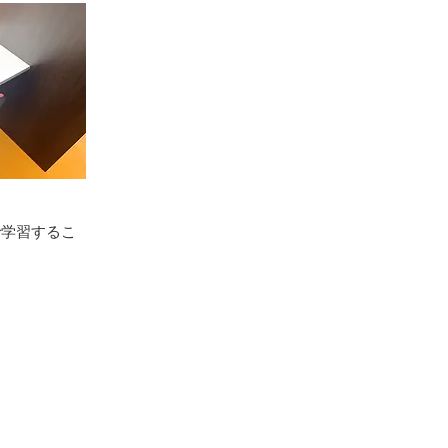
で学習するこ