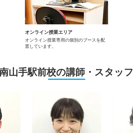
オンライン授業エリア
​オンライン授業専用の個別のブースを配
置しています。
南山手駅前校の講師・スタッ