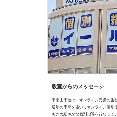
教室からのメッセージ
甲南山手校は、オンライン受講の生
通塾の手間を省いてオンライン個別
もきめ細やかな個別指導を行なって