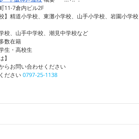
11-7倉内ビル2F
校】精道小学校、東灘小学校、山手小学校、岩園小学校
学校、山手中学校、潮見中学校など
多数在籍
学生・高校生
は】
からお問い合わせください
ください 
0797-25-1138