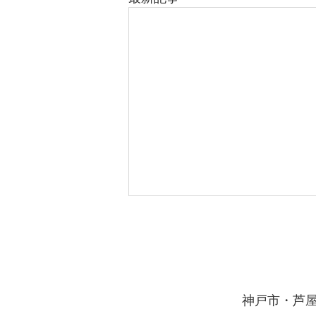
​神戸市・芦