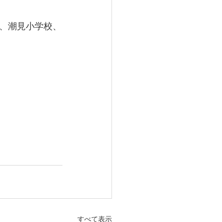
、潮見小学校、
すべて表示