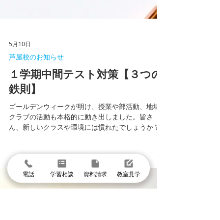
電話
学習相談
資料請求
教室見学
5月10日
芦屋校のお知らせ