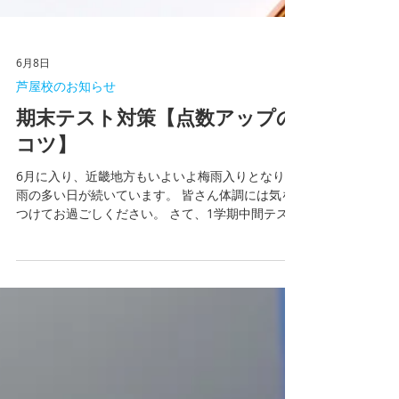
6月8日
芦屋校のお知らせ
期末テスト対策【点数アップの
コツ】
6月に入り、近畿地方もいよいよ梅雨入りとなり、
雨の多い日が続いています。 皆さん体調には気を
つけてお過ごしください。 さて、1学期中間テスト