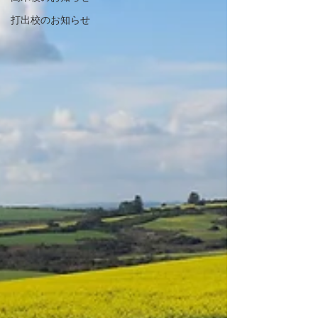
打出校のお知らせ