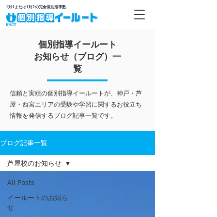
1対1または1対2の完全個別指導塾
個別指導イールート
お知らせ（ブログ）一
覧
信頼と実績の個別指導イールートが、神戸・芦
屋・西宮エリアの受験や学習に関するお役立ち
情報を発信するブログ記事一覧です。
ブログ記事一覧
芦屋校のお知らせ
All Posts
イールートのお知ら
せ