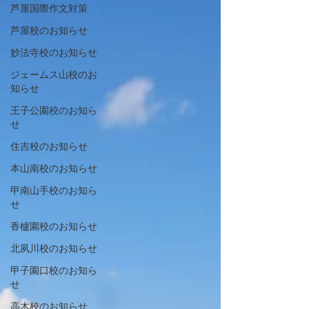
芦屋国際作文対策
芦屋校のお知らせ
妙法寺校のお知らせ
ジェームス山校のお
知らせ
王子公園校のお知ら
せ
住吉校のお知らせ
本山南校のお知らせ
甲南山手校のお知ら
せ
香櫨園校のお知らせ
北夙川校のお知らせ
甲子園口校のお知ら
せ
高木校のお知らせ