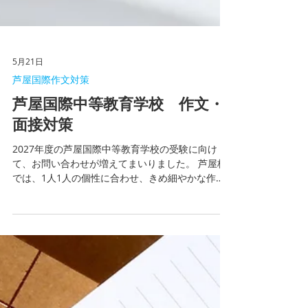
5月21日
芦屋国際作文対策
芦屋国際中等教育学校 作文・
面接対策