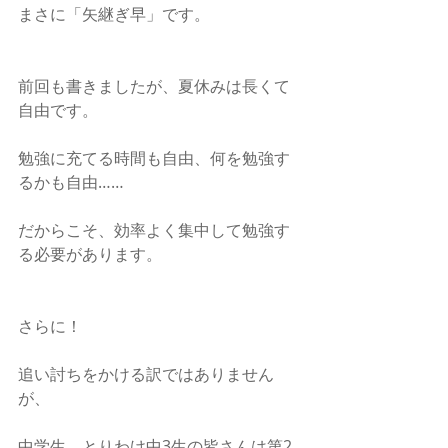
まさに「矢継ぎ早」です。
前回も書きましたが、夏休みは長くて
自由です。
勉強に充てる時間も自由、何を勉強す
るかも自由……
だからこそ、効率よく集中して勉強す
る必要があります。
さらに！
追い討ちをかける訳ではありません
が、
中学生、とりわけ中3生の皆さんは第2