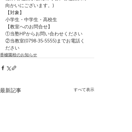
向かいにございます。)
【対象】
小学生・中学生・高校生
【教室へのお問合せ】
①当塾HPからお問い合わせください
②当教室(0798-35-5555)までお電話く
ださい
香櫨園校のお知らせ
最新記事
すべて表示