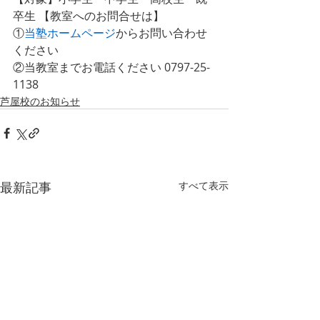
卒生 【教室へのお問合せは】
①
当塾ホームページ
からお問い合わせ
ください
②当教室までお電話ください 0797-25-
1138 
芦屋校のお知らせ
最新記事
すべて表示