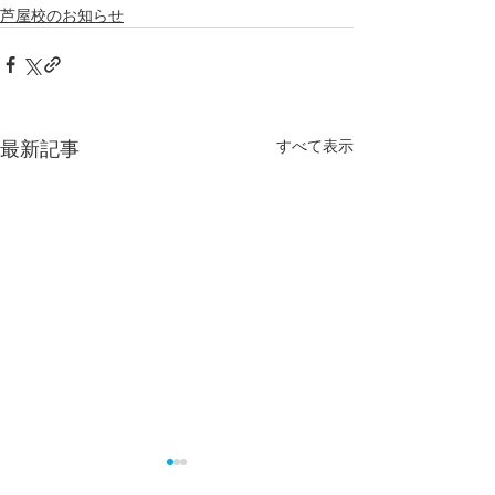
芦屋校のお知らせ
最新記事
すべて表示