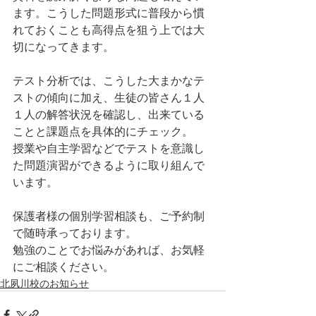
ます。こうした問題形式に普段から慣
れておくことも高得点を狙う上では大
切になってきます。
テスト分析では、こうした大まかなテ
ストの傾向に加え、生徒の皆さん１人
１人の解答状況を確認し、出来ている
ことと課題点を具体的にチェック。
授業や自主学習などでテストを意識し
た問題演習ができるように取り組んで
います。
保護者様の個別学習相談も、ご予約制
で随時承っております。
勉強のことでお悩みがあれば、お気軽
にご相談ください。
北夙川校のお知らせ