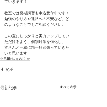
ていきます！
教室では夏期講習も申込受付中です！
勉強のやり方や進路への不安など、ど
のようなことでもご相談ください。
この夏にしっかりと実力アップしてい
ただけるよう、個別対策を強化し、
皆さんと一緒に精一杯頑張っていきた
いと思います！
北夙川校のお知らせ
最新記事
すべて表示