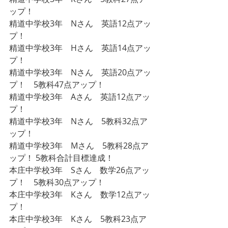
ップ！
精道中学校3年　Nさん　英語12点アッ
プ！
精道中学校3年　Hさん　英語14点アッ
プ！
精道中学校3年　Nさん　英語20点アッ
プ！　5教科47点アップ！
精道中学校3年　Aさん　英語12点アッ
プ！
精道中学校3年　Nさん　5教科32点ア
ップ！
精道中学校3年　Mさん　5教科28点ア
ップ！ 5教科合計目標達成！
本庄中学校3年　Sさん　数学26点アッ
プ！    5教科30点アップ！
本庄中学校3年　Kさん　数学12点アッ
プ！
本庄中学校3年　Kさん　5教科23点ア