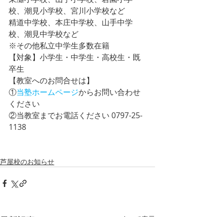
校、潮見小学校、宮川小学校など
精道中学校、本庄中学校、山手中学
校、潮見中学校など
※その他私立中学生多数在籍
【対象】小学生・中学生・高校生・既
卒生
【教室へのお問合せは】
①
当塾ホームページ
からお問い合わせ
ください
②当教室までお電話ください 0797-25-
1138
芦屋校のお知らせ