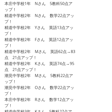
本庄中学校1年　Nさん　5教科50点ア
ップ！
精道中学校2年　Nさん　数学22点アッ
プ！
精道中学校2年　Yさん　英語13点アッ
プ！
精道中学校2年　Fさん　英語12点アッ
プ！
精道中学校2年　Mさん　英語62点→83
点　21点アップ！
精道中学校2年　Kさん　英語74点→95
点　21点アップ！
潮見中学校2年　Mさん　5教科22点ア
ップ！
潮見中学校2年　Oさん　数学22点アッ
プ！
本庄中学校2年　Rさん　数学12点アッ
プ！
精道中学校3年　Kさん　5教科27点ア