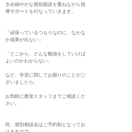
きめ細やかな個別面談を重ねながら指
導サポートを行なっていきます。
「頑張っているつもりなのに、なかな
か成果が出ない」
「どこから、どんな勉強をしていけば
よいのかわからない」
など、学習に関してお困りのことがご
ざいましたら、
お気軽に教室スタッフまでご相談くだ
さい。
尚、個別相談会はご予約制となってお
りますので、