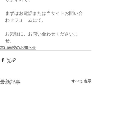
まずはお電話または当サイトお問い合
わせフォームにて、
お気軽に、お問い合わせくださいま
せ。
本山南校のお知らせ
最新記事
すべて表示