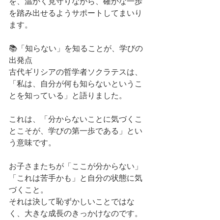
を、温かく見守りながら、確かな一歩
を踏み出せるようサポートしてまいり
ます。
📚「知らない」を知ることが、学びの
出発点
古代ギリシアの哲学者ソクラテスは、
「私は、自分が何も知らないというこ
とを知っている」と語りました。
これは、「分からないことに気づくこ
とこそが、学びの第一歩である」とい
う意味です。
お子さまたちが「ここが分からない」
「これは苦手かも」と自分の状態に気
づくこと。
それは決して恥ずかしいことではな
く、大きな成長のきっかけなのです。