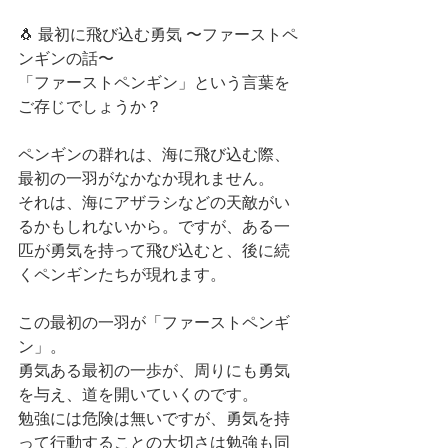
🐧 最初に飛び込む勇気 〜ファーストペ
ンギンの話〜
「ファーストペンギン」という言葉を
ご存じでしょうか？
ペンギンの群れは、海に飛び込む際、
最初の一羽がなかなか現れません。
それは、海にアザラシなどの天敵がい
るかもしれないから。ですが、ある一
匹が勇気を持って飛び込むと、後に続
くペンギンたちが現れます。
この最初の一羽が「ファーストペンギ
ン」。
勇気ある最初の一歩が、周りにも勇気
を与え、道を開いていくのです。
勉強には危険は無いですが、勇気を持
って行動することの大切さは勉強も同