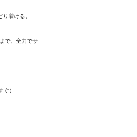
どり着ける。
まで、全力でサ
すぐ）