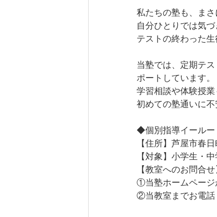
私たちの塾も、まさ
自分ひとりでは気づ
テストの終わった生
当塾では、定期テス
ポートしています。
学習相談や体験授業
初めての塾通いに不
◆個別指導イールー
【住所】芦屋市春日町
【対象】小学生・中
【教室へのお問合せ
①当塾ホームページ
②当教室までお電話くださ