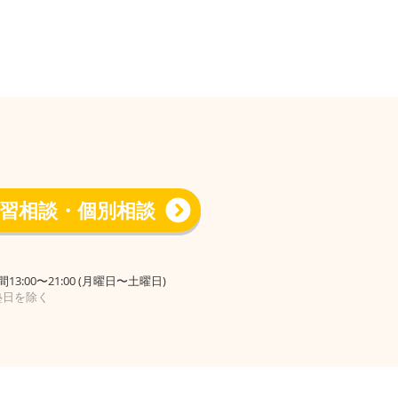
習相談・個別相談
13:00〜21:00 (月曜日〜土曜日)
塾日を除く