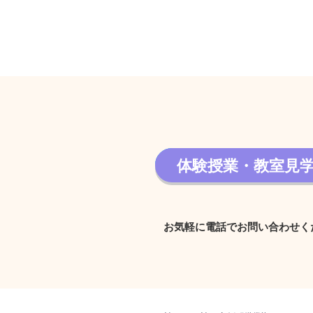
体験授業・教室見
体験授業・教室見学 
お気軽に電話でお問い合わせく