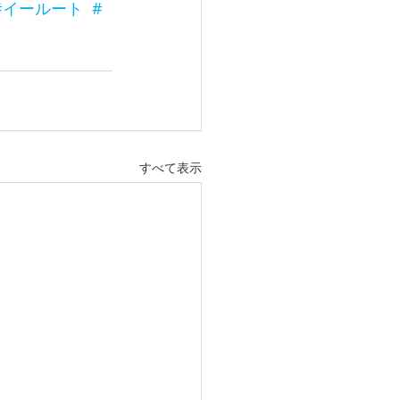
#イールート
#
すべて表示