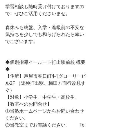
学習相談も随時受け付けておりますの
で、ぜひご活用くださいませ。
春休みも終盤、入学・進級前の不安な
気持ちを少しでも和らげられたら幸い
でございます。
◆個別指導イールート打出駅前校 概要
◆
【住所】芦屋市春日町4-1グローリービ
ル2F （阪神打出駅、梅田方面行改札す
ぐ）
【対象】小学生・中学生・高校生
【教室へのお問合せ】
①当塾ホームページからお問い合わせ
ください。
②当教室までお電話ください。　　Tel 