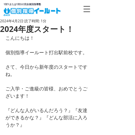
1対1または1対2の完全個別指導塾
2024年4月2日
読了時間: 1分
2024年度スタート！
こんにちは！
個別指導イールート打出駅前校です。
さて、今日から新年度のスタートです
ね。
ご入学・ご進級の皆様、おめでとうご
ざいます！
『どんな人がいるんだろう？』『友達
ができるかな？』『どんな部活に入ろ
うか？』