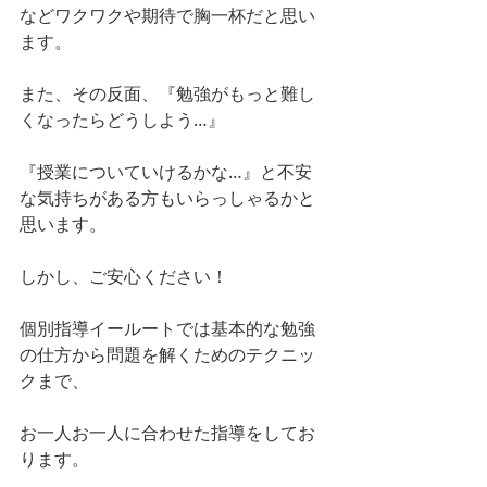
などワクワクや期待で胸一杯だと思い
ます。
また、その反面、『勉強がもっと難し
くなったらどうしよう…』
『授業についていけるかな…』と不安
な気持ちがある方もいらっしゃるかと
思います。
しかし、ご安心ください！
個別指導イールートでは基本的な勉強
の仕方から問題を解くためのテクニッ
クまで、
お一人お一人に合わせた指導をしてお
ります。