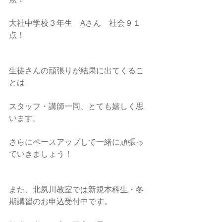
大社中学校３年生　Aさん　社会９１
点！
生徒さんの頑張りが結果に出てくるこ
とは
スタッフ・講師一同、とても嬉しく思
います。
さらにペースアップして一緒に頑張っ
ていきましょう！
また、北夙川教室では新規本科生・冬
期講習のお申込受付中です。