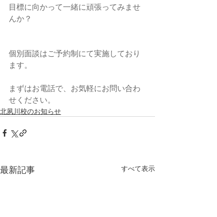
目標に向かって一緒に頑張ってみませ
んか？
個別面談はご予約制にて実施しており
ます。
まずはお電話で、お気軽にお問い合わ
せください。
北夙川校のお知らせ
最新記事
すべて表示