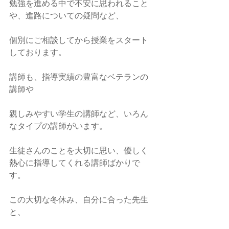
勉強を進める中で不安に思われること
や、進路についての疑問など、
個別にご相談してから授業をスタート
しております。
講師も、指導実績の豊富なベテランの
講師や
親しみやすい学生の講師など、いろん
なタイプの講師がいます。
生徒さんのことを大切に思い、優しく
熱心に指導してくれる講師ばかりで
す。
この大切な冬休み、自分に合った先生
と、