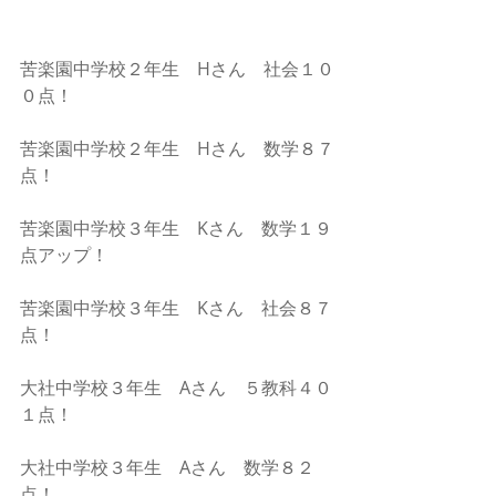
苦楽園中学校２年生　Hさん　社会１０
０点！
苦楽園中学校２年生　Hさん　数学８７
点！
苦楽園中学校３年生　Kさん　数学１９
点アップ！
苦楽園中学校３年生　Kさん　社会８７
点！
大社中学校３年生　Aさん　５教科４０
１点！
大社中学校３年生　Aさん　数学８２
点！