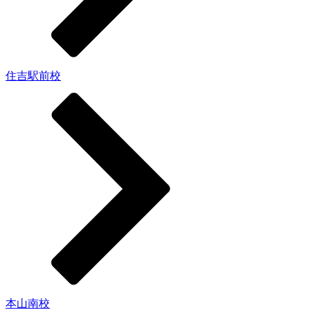
住吉駅前校
本山南校