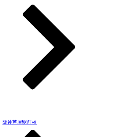
芦屋市
阪神芦屋駅前校