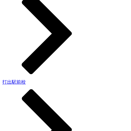
打出駅前校