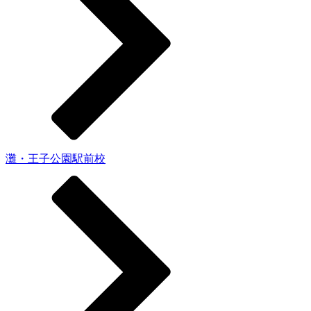
灘・王子公園駅前校